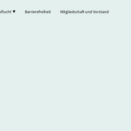
uflucht
Barrierefreiheit
Mitgliedschaft und Vorstand