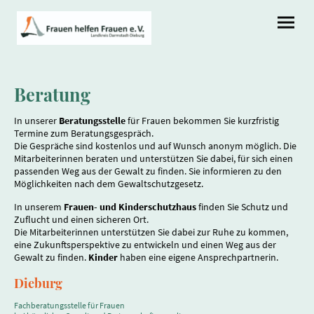
Beratung
In unserer
Beratungsstelle
für Frauen bekommen Sie kurzfristig
Termine zum Beratungsgespräch.
Die Gespräche sind kostenlos und auf Wunsch anonym möglich. Die
Mitarbeiterinnen beraten und unterstützen Sie dabei, für sich einen
passenden Weg aus der Gewalt zu finden. Sie informieren zu den
Möglichkeiten nach dem Gewaltschutzgesetz.
In unserem
Frauen- und Kinderschutzhaus
finden Sie Schutz und
Zuflucht und einen sicheren Ort.
Die Mitarbeiterinnen unterstützen Sie dabei zur Ruhe zu kommen,
eine Zukunftsperspektive zu entwickeln und einen Weg aus der
Gewalt zu finden.
Kinder
haben eine eigene Ansprechpartnerin.
Dieburg
Fachberatungsstelle für Frauen