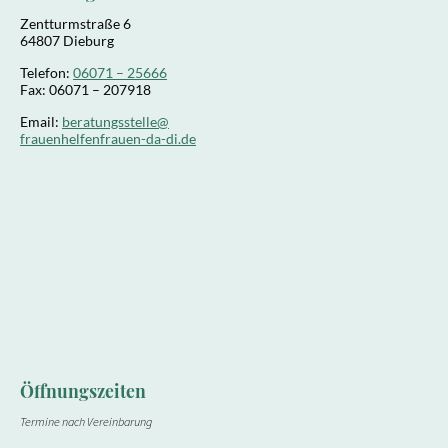
Zentturmstraße 6
64807 Dieburg
Telefon:
06071 – 25666
Fax: 06071 – 207918
Email:
beratungsstelle@
frauenhelfenfrauen-da-di.de
Öffnungszeiten
Termine nach Vereinbarung